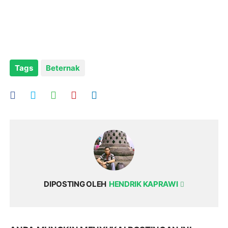
Tags
Beternak
DIPOSTING OLEH
HENDRIK KAPRAWI