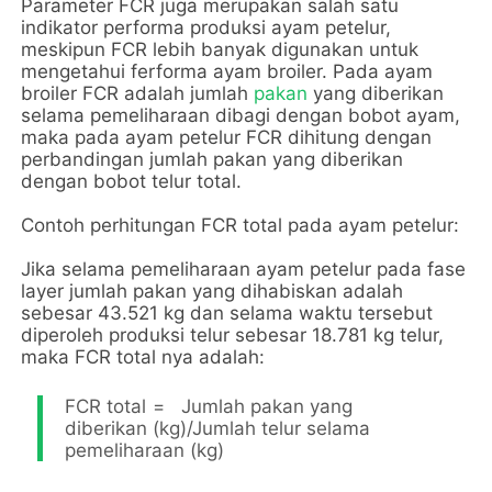
Parameter FCR juga merupakan salah satu
indikator performa produksi ayam petelur,
meskipun FCR lebih banyak digunakan untuk
mengetahui ferforma ayam broiler. Pada ayam
broiler FCR adalah jumlah
pakan
yang diberikan
selama pemeliharaan dibagi dengan bobot ayam,
maka pada ayam petelur FCR dihitung dengan
perbandingan jumlah pakan yang diberikan
dengan bobot telur total.
Contoh perhitungan FCR total pada ayam petelur:
Jika selama pemeliharaan ayam petelur pada fase
layer jumlah pakan yang dihabiskan adalah
sebesar 43.521 kg dan selama waktu tersebut
diperoleh produksi telur sebesar 18.781 kg telur,
maka FCR total nya adalah:
FCR total
= Jumlah pakan yang
diberikan (kg)/Jumlah telur selama
pemeliharaan (kg)