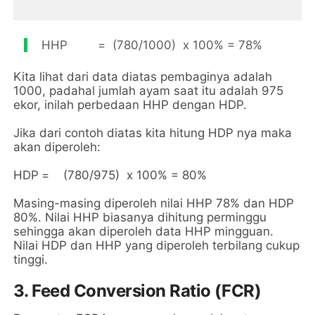
HHP
= (780/1000) x 100% = 78%
Kita lihat dari data diatas pembaginya adalah
1000, padahal jumlah ayam saat itu adalah 975
ekor, inilah perbedaan HHP dengan HDP.
Jika dari contoh diatas kita hitung HDP nya maka
akan diperoleh:
HDP
= (780/975) x 100% = 80%
Masing-masing diperoleh nilai HHP 78% dan HDP
80%. Nilai HHP biasanya dihitung perminggu
sehingga akan diperoleh data HHP mingguan.
Nilai HDP dan HHP yang diperoleh terbilang cukup
tinggi.
3. Feed Conversion Ratio (FCR)