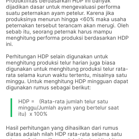
Produktifitas berdasarkan HDP ini banyak
dijadikan dasar untuk mengevaluasi performa
suatu peternakan ayam petelur. Karena jika
produksinya menurun hingga <60% maka usaha
peternakan tersebut terancam akan merugi. Oleh
sebab itu, seorang peternak harus mampu
menghitung performa produksi berdasarkan HDP
ini.
Perhitungan HDP selain digunakan untuk
menghitung produksi telur harian juga biasa
digunakan untuk menghitung produksi telur rata-
rata selama kurun waktu tertentu, misalnya satu
minggu. Untuk menghitung HDP mingguan dapat
digunakan rumus sebagai berikut:
HDP = (Rata-rata jumlah telur satu
minggu/Jumlah ayam yang bertelur saat
itu) x 100%
Hasil perhitungan yang dihasilkan dari rumus
diatas adalah nilah HDP rata-rata selama satu