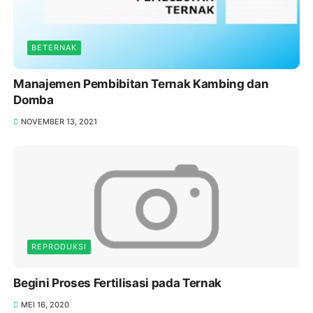
BETERNAK
Manajemen Pembibitan Ternak Kambing dan
Domba
NOVEMBER 13, 2021
REPRODUKSI
Begini Proses Fertilisasi pada Ternak
MEI 16, 2020