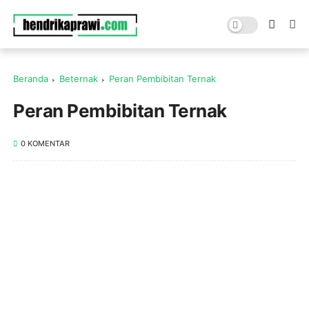
Beranda
Beternak
Peran Pembibitan Ternak
Peran Pembibitan Ternak
0 KOMENTAR