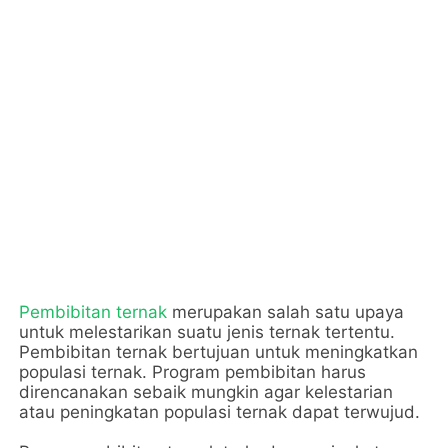
Pembibitan ternak
 merupakan salah satu upaya 
untuk melestarikan suatu jenis ternak tertentu. 
Pembibitan ternak bertujuan untuk meningkatkan 
populasi ternak. Program pembibitan harus 
direncanakan sebaik mungkin agar kelestarian 
atau peningkatan populasi ternak dapat terwujud.