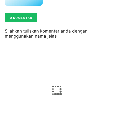
0 KOMENTAR
Silahkan tuliskan komentar anda dengan 
menggunakan nama jelas