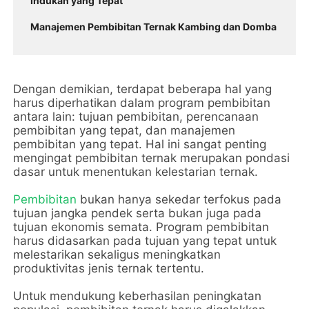
Indukan yang Tepat
Manajemen Pembibitan Ternak Kambing dan Domba
Dengan demikian, terdapat beberapa hal yang 
harus diperhatikan dalam program pembibitan 
antara lain: tujuan pembibitan, perencanaan 
pembibitan yang tepat, dan manajemen 
pembibitan yang tepat. Hal ini sangat penting 
mengingat pembibitan ternak merupakan pondasi 
dasar untuk menentukan kelestarian ternak. 
Pembibitan
 bukan hanya sekedar terfokus pada 
tujuan jangka pendek serta bukan juga pada 
tujuan ekonomis semata. Program pembibitan 
harus didasarkan pada tujuan yang tepat untuk 
melestarikan sekaligus meningkatkan 
produktivitas jenis ternak tertentu. 
Untuk mendukung keberhasilan peningkatan 