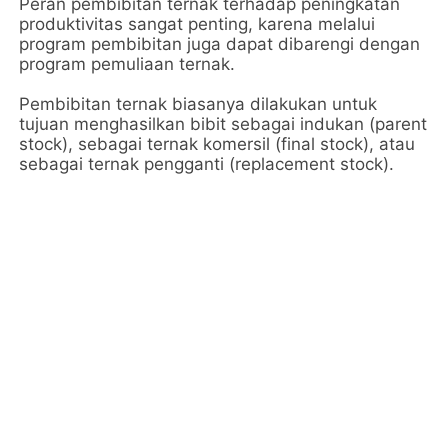
Peran pembibitan ternak terhadap peningkatan 
produktivitas sangat penting, karena melalui 
program pembibitan juga dapat dibarengi dengan 
program pemuliaan ternak. 
Pembibitan ternak biasanya dilakukan untuk 
tujuan menghasilkan bibit sebagai indukan (parent 
stock), sebagai ternak komersil (final stock), atau 
sebagai ternak pengganti (replacement stock). 