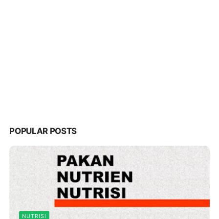
POPULAR POSTS
NUTRISI