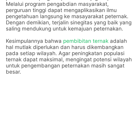
Melalui program pengabdian masyarakat, 
perguruan tinggi dapat mengaplikasikan ilmu 
pengetahuan langsung ke masayarakat peternak. 
Dengan demikian, terjalin sinegitas yang baik yang 
saling mendukung untuk kemajuan peternakan.
Kesimpulannya bahwa 
pembibitan ternak
 adalah 
hal mutlak diperlukan dan harus dikembangkan 
pada setiap wilayah. Agar peningkatan populasi 
ternak dapat maksimal, mengingat potensi wilayah 
untuk pengembangan peternakan masih sangat 
besar.