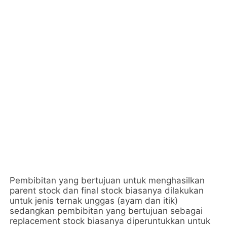
Pembibitan yang bertujuan untuk menghasilkan 
parent stock dan final stock biasanya dilakukan 
untuk jenis ternak unggas (ayam dan itik) 
sedangkan pembibitan yang bertujuan sebagai 
replacement stock biasanya diperuntukkan untuk 