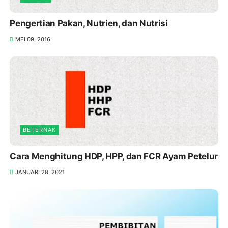
Pengertian Pakan, Nutrien, dan Nutrisi
MEI 09, 2016
BETERNAK
Cara Menghitung HDP, HPP, dan FCR Ayam Petelur
JANUARI 28, 2021